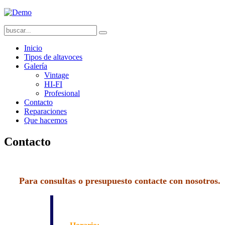
Inicio
Tipos de altavoces
Galería
Vintage
HI-FI
Profesional
Contacto
Reparaciones
Que hacemos
Contacto
Para consultas o presupuesto contacte con nosotros.